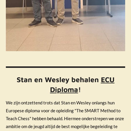
Stan en Wesley behalen
ECU
Diploma
!
We zijn ontzettend trots dat Stan en Wesley onlangs hun
Europese diploma voor de opleiding "The SMART Method to
Teach Chess" hebben behaald. Hiermee onderstrepen we onze
ambitie om de jeugd altijd de best mogelijke begeleiding te