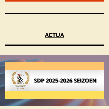
ACTUA