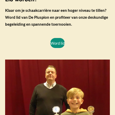
Klaar om je schaakcarrière naar een hoger niveau te tillen?
Word lid van De Pluspion en profiteer van onze deskundige
begeleiding en spannende toernooien.
Word lid