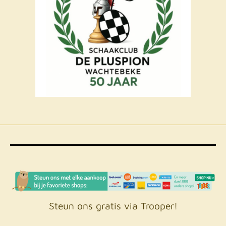
Steun ons gratis via Trooper!