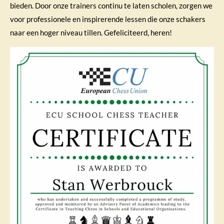
bieden. Door onze trainers continu te laten scholen, zorgen we
voor professionele en inspirerende lessen die onze schakers
naar een hoger niveau tillen. Gefeliciteerd, heren!