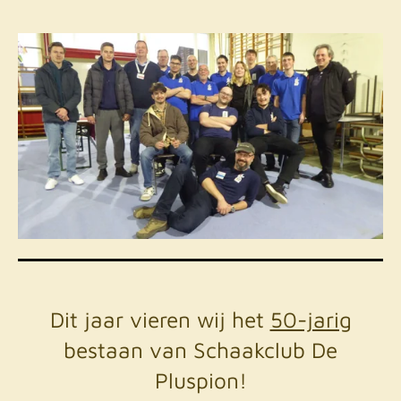
Dit jaar vieren wij het
50-jarig
bestaan van Schaakclub De
Pluspion!