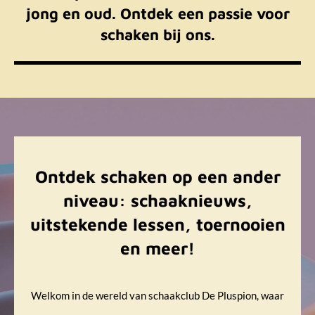
jong en oud. Ontdek een passie voor
schaken bij ons.
Ontdek schaken op een ander
niveau: schaaknieuws,
uitstekende lessen, toernooien
en meer!
Welkom in de wereld van schaakclub De Pluspion, waar