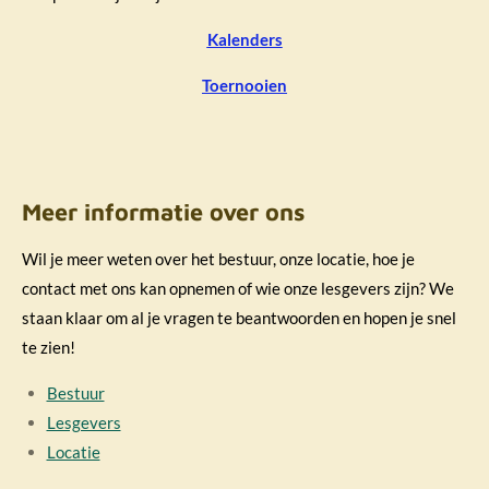
Kalenders
Toernooien
Meer informatie over ons
Wil je meer weten over het bestuur, onze locatie, hoe je
contact met ons kan opnemen of wie onze lesgevers zijn? We
staan klaar om al je vragen te beantwoorden en hopen je snel
te zien!
Bestuur
Lesgevers
Locatie