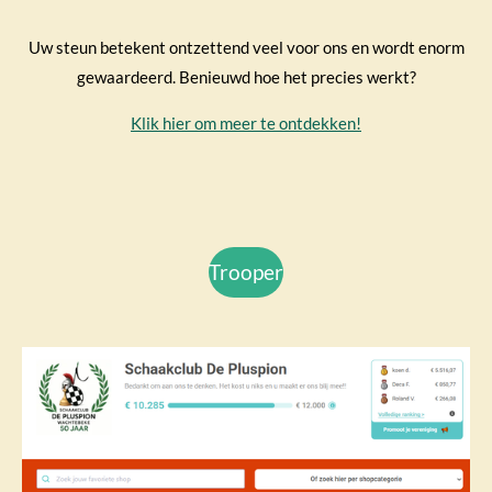
Uw steun betekent ontzettend veel voor ons en wordt enorm
gewaardeerd. Benieuwd hoe het precies werkt?
Klik hier om meer te ontdekken!
Trooper