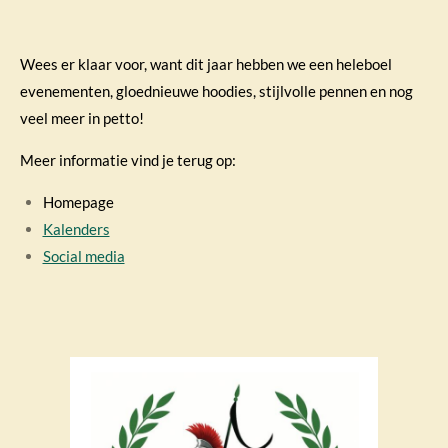
Wees er klaar voor, want dit jaar hebben we een heleboel
evenementen, gloednieuwe hoodies, stijlvolle pennen en nog
veel meer in petto!
Meer informatie vind je terug op:
Homepage
Kalenders
Social media