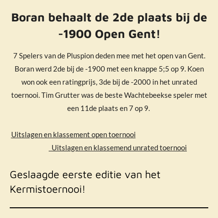
Boran behaalt de 2de plaats bij de
-1900 Open Gent!
7 Spelers van de Pluspion deden mee met het open van Gent.
Boran werd 2de bij de -1900 met een knappe 5;5 op 9. Koen
won ook een ratingprijs, 3de bij de -2000 in het unrated
toernooi. Tim Grutter was de beste Wachtebeekse speler met
een 11de plaats en 7 op 9.
Uitslagen en klassement open toernooi
Uitslagen en klassemend unrated toernooi
Geslaagde eerste editie van het
Kermistoernooi!