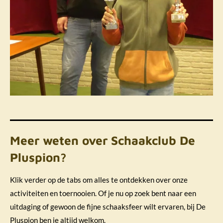
Meer weten over Schaakclub De
Pluspion?
Klik verder op de tabs om alles te ontdekken over onze
activiteiten en toernooien. Of je nu op zoek bent naar een
uitdaging of gewoon de fijne schaaksfeer wilt ervaren, bij De
Pluspion ben je altijd welkom.