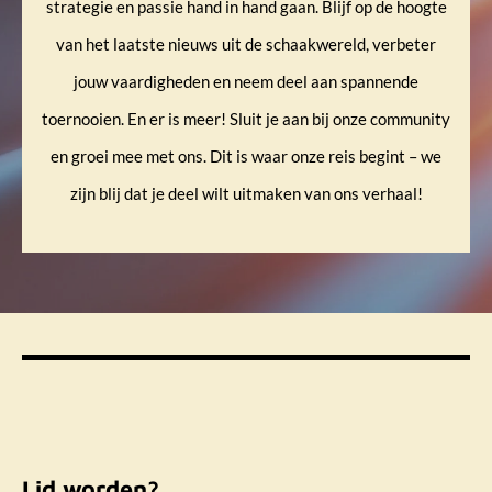
strategie en passie hand in hand gaan. Blijf op de hoogte
van het laatste nieuws
uit de schaakwereld, verbeter
jouw vaardigheden
en neem deel aan spannende
toernooien
. En er is meer! Sluit je aan bij onze community
en groei mee met ons. Dit is waar onze reis begint – we
zijn blij dat je deel wilt uitmaken van ons verhaal!
Lid worden?