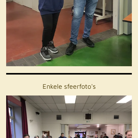
Enkele sfeerfoto's