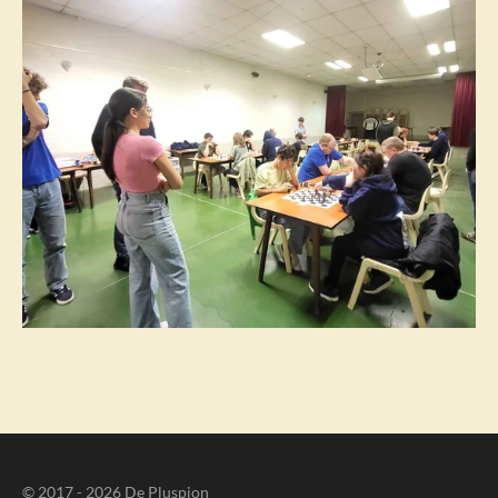
© 2017 - 2026 De Pluspion