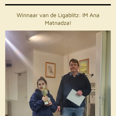
Winnaar van de Ligablitz: IM Ana
Matnadza!